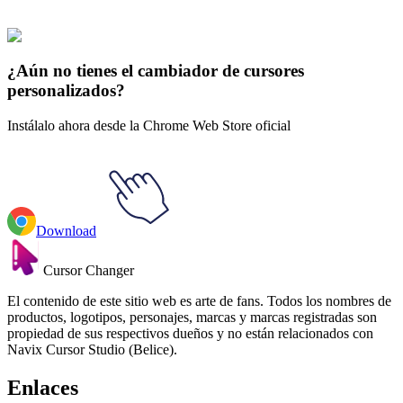
collections and find the one that truly represents you.
Explore All Collections
¿Aún no tienes el cambiador de cursores
personalizados?
Instálalo ahora desde la Chrome Web Store oficial
Download
Cursor Changer
El contenido de este sitio web es arte de fans. Todos los nombres de
productos, logotipos, personajes, marcas y marcas registradas son
propiedad de sus respectivos dueños y no están relacionados con
Navix Cursor Studio (Belice).
Enlaces