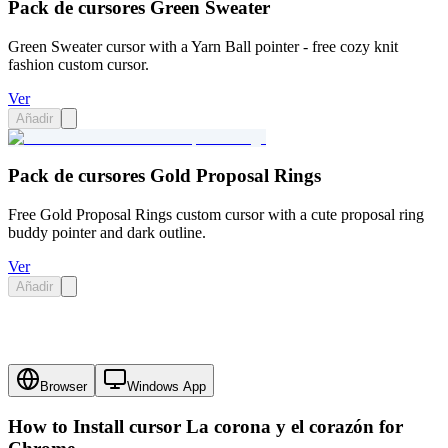
Pack de cursores Green Sweater
Green Sweater cursor with a Yarn Ball pointer - free cozy knit
fashion custom cursor.
Ver
Añadir
Pack de cursores Gold Proposal Rings
Free Gold Proposal Rings custom cursor with a cute proposal ring
buddy pointer and dark outline.
Ver
Añadir
Browser
Windows App
How to Install cursor
La corona y el corazón
for