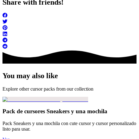
Share with friends!
You may also like
Explore other cursor packs from our collection
Pack de cursores Sneakers y una mochila
Pack Sneakers y una mochila con cute cursor y cursor personalizado
listo para usar.