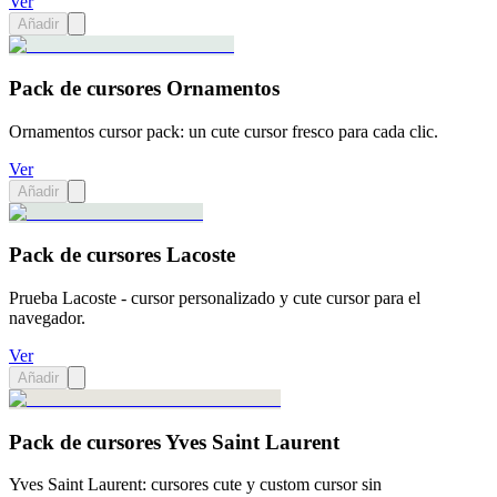
Ver
Añadir
Pack de cursores Ornamentos
Ornamentos cursor pack: un cute cursor fresco para cada clic.
Ver
Añadir
Pack de cursores Lacoste
Prueba Lacoste - cursor personalizado y cute cursor para el
navegador.
Ver
Añadir
Pack de cursores Yves Saint Laurent
Yves Saint Laurent: cursores cute y custom cursor sin