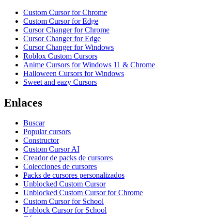
Custom Cursor for Chrome
Custom Cursor for Edge
Cursor Changer for Chrome
Cursor Changer for Edge
Cursor Changer for Windows
Roblox Custom Cursors
Anime Cursors for Windows 11 & Chrome
Halloween Cursors for Windows
Sweet and eazy Cursors
Enlaces
Buscar
Popular cursors
Constructor
Custom Cursor AI
Creador de packs de cursores
Colecciones de cursores
Packs de cursores personalizados
Unblocked Custom Cursor
Unblocked Custom Cursor for Chrome
Custom Cursor for School
Unblock Cursor for School