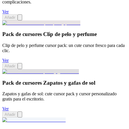
complicaciones.
Ver
Añadir
Pack de cursores Clip de pelo y perfume
Clip de pelo y perfume cursor pack: un cute cursor fresco para cada
clic.
Ver
Añadir
Pack de cursores Zapatos y gafas de sol
Zapatos y gafas de sol: cute cursor pack y cursor personalizado
gratis para el escritorio.
Ver
Añadir