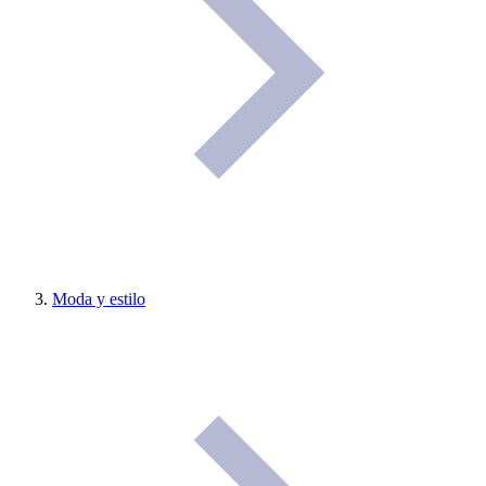
Moda y estilo