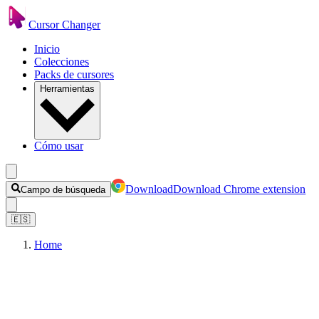
Cursor Changer
Inicio
Colecciones
Packs de cursores
Herramientas
Cómo usar
Download
Download Chrome extension
Campo de búsqueda
🇪🇸
Home