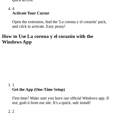
4
Activate Your Cursor
Open the extension, find the 'La corona y el corazón' pack,
and click to activate. Easy peasy!
How to Use
La corona y el corazón
with the
Windows App
1
Get the App (One-Time Setup)
First time? Make sure you have our official Windows app. If
not, grab it from our site. It’s a quick, safe install!
2