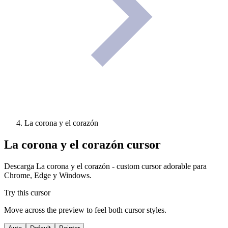
La corona y el corazón
La corona y el corazón
cursor
Descarga La corona y el corazón - custom cursor adorable para
Chrome, Edge y Windows.
Try this cursor
Move across the preview to feel both cursor styles.