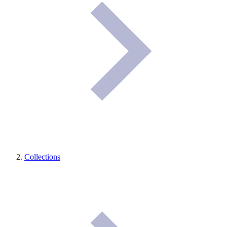
Collections