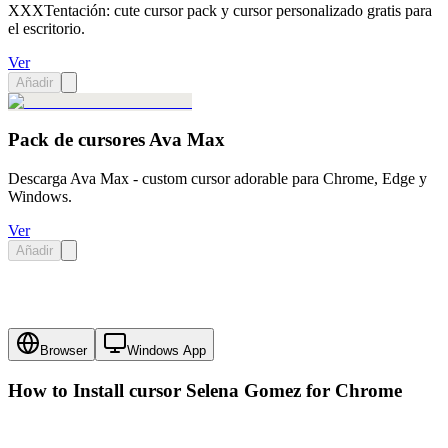
XXXTentación: cute cursor pack y cursor personalizado gratis para
el escritorio.
Ver
Añadir
Pack de cursores Ava Max
Descarga Ava Max - custom cursor adorable para Chrome, Edge y
Windows.
Ver
Añadir
Browser
Windows App
How to Install cursor
Selena Gomez
for Chrome