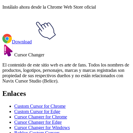
Instálalo ahora desde la Chrome Web Store oficial
Download
Cursor Changer
El contenido de este sitio web es arte de fans. Todos los nombres de
productos, logotipos, personajes, marcas y marcas registradas son
propiedad de sus respectivos dueños y no están relacionados con
Navix Cursor Studio (Belice).
Enlaces
Custom Cursor for Chrome
Custom Cursor for Edge
Cursor Changer for Chrome
Cursor Changer for Edge
Cursor Changer for Windows
Roblox Custom Cursors