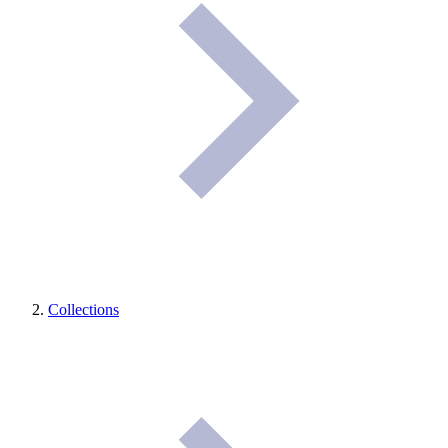
Collections