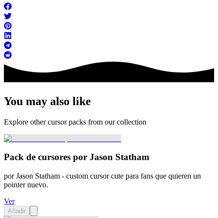
You may also like
Explore other cursor packs from our collection
Pack de cursores por Jason Statham
por Jason Statham - custom cursor cute para fans que quieren un
pointer nuevo.
Ver
Añadir