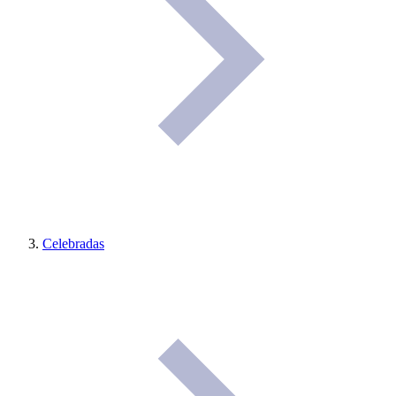
Celebradas