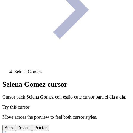
Selena Gomez
Selena Gomez
cursor
Cursor pack Selena Gomez con estilo cute cursor para el día a día.
Try this cursor
Move across the preview to feel both cursor styles.
Auto
Default
Pointer