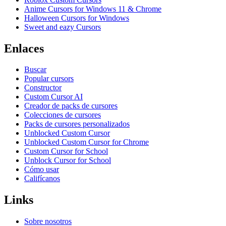
Anime Cursors for Windows 11 & Chrome
Halloween Cursors for Windows
Sweet and eazy Cursors
Enlaces
Buscar
Popular cursors
Constructor
Custom Cursor AI
Creador de packs de cursores
Colecciones de cursores
Packs de cursores personalizados
Unblocked Custom Cursor
Unblocked Custom Cursor for Chrome
Custom Cursor for School
Unblock Cursor for School
Cómo usar
Califícanos
Links
Sobre nosotros