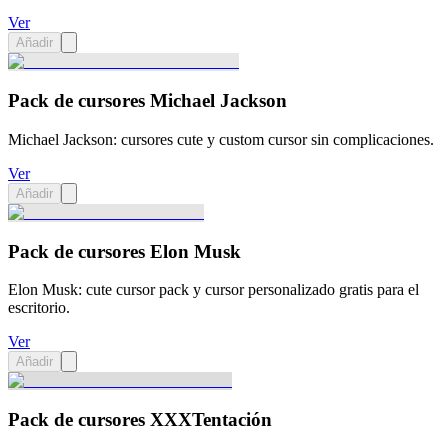
Ver
Añadir
Pack de cursores Michael Jackson
Michael Jackson: cursores cute y custom cursor sin complicaciones.
Ver
Añadir
Pack de cursores Elon Musk
Elon Musk: cute cursor pack y cursor personalizado gratis para el
escritorio.
Ver
Añadir
Pack de cursores XXXTentación