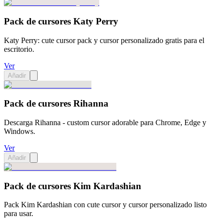
Pack de cursores Katy Perry
Katy Perry: cute cursor pack y cursor personalizado gratis para el
escritorio.
Ver
Añadir
Pack de cursores Rihanna
Descarga Rihanna - custom cursor adorable para Chrome, Edge y
Windows.
Ver
Añadir
Pack de cursores Kim Kardashian
Pack Kim Kardashian con cute cursor y cursor personalizado listo
para usar.