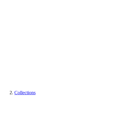
Collections