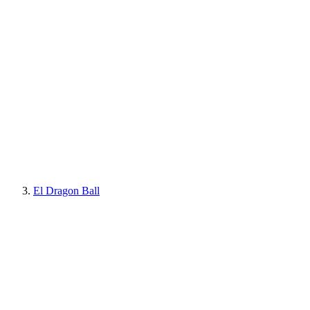
El Dragon Ball