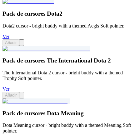
Pack de cursores Dota2
Dota2 cursor - bright buddy with a themed Aegis Soft pointer.
Ver
Añadir
Pack de cursores The International Dota 2
The International Dota 2 cursor - bright buddy with a themed
Trophy Soft pointer.
Ver
Añadir
Pack de cursores Dota Meaning
Dota Meaning cursor - bright buddy with a themed Meaning Soft
pointer.