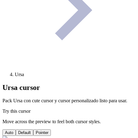
Ursa
Ursa
cursor
Pack Ursa con cute cursor y cursor personalizado listo para usar.
Try this cursor
Move across the preview to feel both cursor styles.
Auto
Default
Pointer