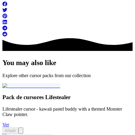
You may also like
Explore other cursor packs from our collection
Pack de cursores Lifestealer
Lifestealer cursor - kawaii pastel buddy with a themed Monster
Claw pointer.
Ver
Añadir