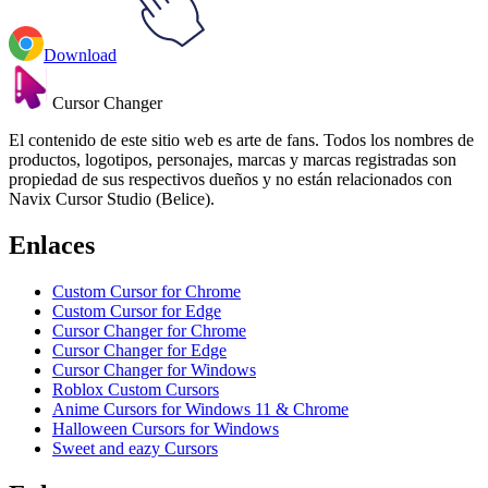
Download
Cursor Changer
El contenido de este sitio web es arte de fans. Todos los nombres de
productos, logotipos, personajes, marcas y marcas registradas son
propiedad de sus respectivos dueños y no están relacionados con
Navix Cursor Studio (Belice).
Enlaces
Custom Cursor for Chrome
Custom Cursor for Edge
Cursor Changer for Chrome
Cursor Changer for Edge
Cursor Changer for Windows
Roblox Custom Cursors
Anime Cursors for Windows 11 & Chrome
Halloween Cursors for Windows
Sweet and eazy Cursors