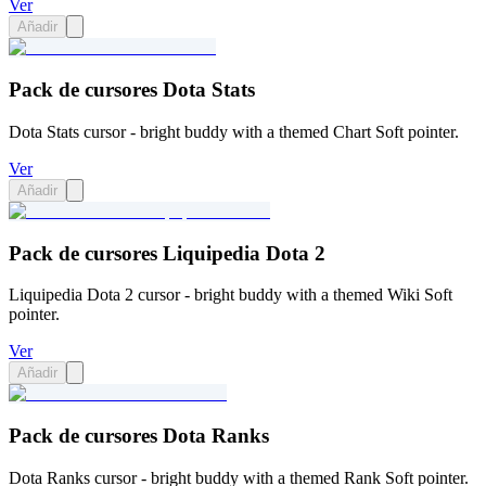
Ver
Añadir
Pack de cursores Dota Stats
Dota Stats cursor - bright buddy with a themed Chart Soft pointer.
Ver
Añadir
Pack de cursores Liquipedia Dota 2
Liquipedia Dota 2 cursor - bright buddy with a themed Wiki Soft
pointer.
Ver
Añadir
Pack de cursores Dota Ranks
Dota Ranks cursor - bright buddy with a themed Rank Soft pointer.