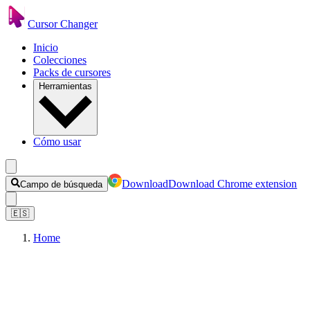
Cursor Changer
Inicio
Colecciones
Packs de cursores
Herramientas
Cómo usar
Download
Download Chrome extension
Campo de búsqueda
🇪🇸
Home