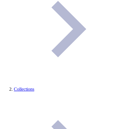
Collections