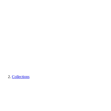
Collections