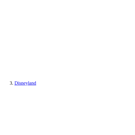
Disneyland