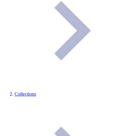
Collections