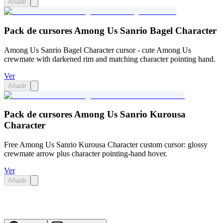
Añadir
Pack de cursores Among Us Sanrio Bagel Character
Among Us Sanrio Bagel Character cursor - cute Among Us
crewmate with darkened rim and matching character pointing hand.
Ver
Añadir
Pack de cursores Among Us Sanrio Kurousa
Character
Free Among Us Sanrio Kurousa Character custom cursor: glossy
crewmate arrow plus character pointing-hand hover.
Ver
Añadir