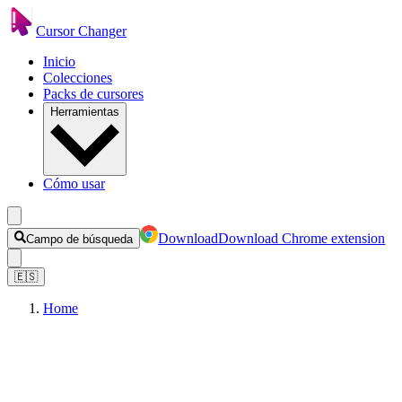
Cursor Changer
Inicio
Colecciones
Packs de cursores
Herramientas
Cómo usar
Download
Download Chrome extension
Campo de búsqueda
🇪🇸
Home