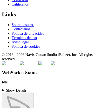
Califícanos
Links
Sobre nosotros
Contáctanos
Política de privacidad
Términos de uso
Aviso legal
Política de cookies
© 2016 -
2026
Navix Cursor Studio (Belize), Inc. All rights
reserved
WebSocket Status
Idle
Show Details