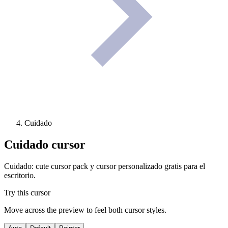
Cuidado
Cuidado
cursor
Cuidado: cute cursor pack y cursor personalizado gratis para el
escritorio.
Try this cursor
Move across the preview to feel both cursor styles.