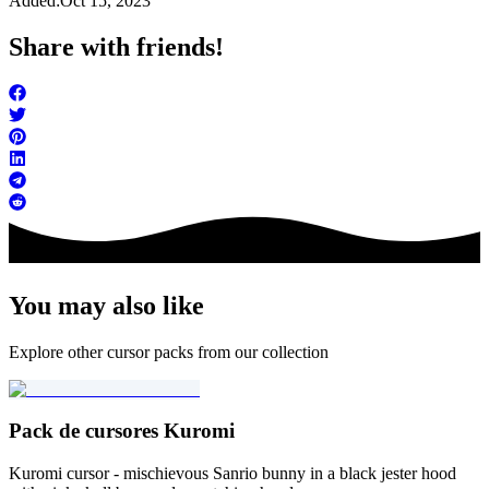
Added:
Oct 15, 2023
Share with friends!
You may also like
Explore other cursor packs from our collection
Pack de cursores Kuromi
Kuromi cursor - mischievous Sanrio bunny in a black jester hood