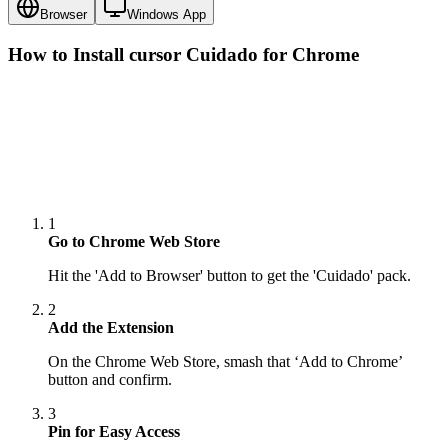
Browser
Windows App
How to Install cursor
Cuidado
for Chrome
1
Go to Chrome Web Store
Hit the 'Add to Browser' button to get the 'Cuidado' pack.
2
Add the Extension
On the Chrome Web Store, smash that ‘Add to Chrome’
button and confirm.
3
Pin for Easy Access