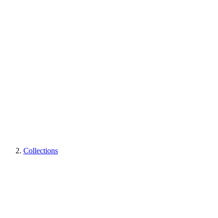
Collections