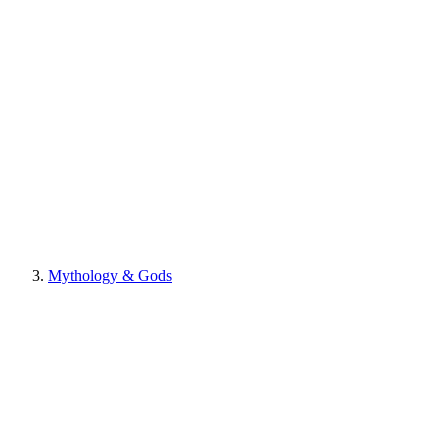
Mythology & Gods