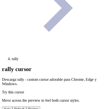
rally
rally
cursor
Descarga rally - custom cursor adorable para Chrome, Edge y
Windows.
Try this cursor
Move across the preview to feel both cursor styles.