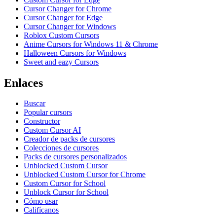
Cursor Changer for Chrome
Cursor Changer for Edge
Cursor Changer for Windows
Roblox Custom Cursors
Anime Cursors for Windows 11 & Chrome
Halloween Cursors for Windows
Sweet and eazy Cursors
Enlaces
Buscar
Popular cursors
Constructor
Custom Cursor AI
Creador de packs de cursores
Colecciones de cursores
Packs de cursores personalizados
Unblocked Custom Cursor
Unblocked Custom Cursor for Chrome
Custom Cursor for School
Unblock Cursor for School
Cómo usar
Califícanos