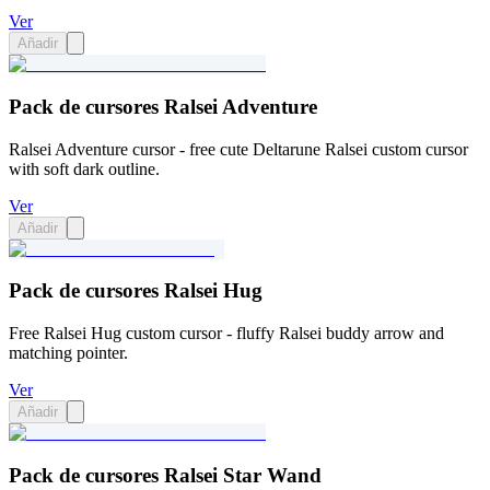
Ver
Añadir
Pack de cursores Ralsei Adventure
Ralsei Adventure cursor - free cute Deltarune Ralsei custom cursor
with soft dark outline.
Ver
Añadir
Pack de cursores Ralsei Hug
Free Ralsei Hug custom cursor - fluffy Ralsei buddy arrow and
matching pointer.
Ver
Añadir
Pack de cursores Ralsei Star Wand