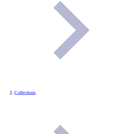
Collections