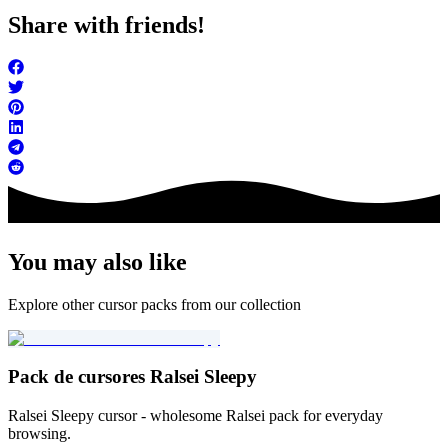
Share with friends!
You may also like
Explore other cursor packs from our collection
Pack de cursores Ralsei Sleepy
Ralsei Sleepy cursor - wholesome Ralsei pack for everyday
browsing.