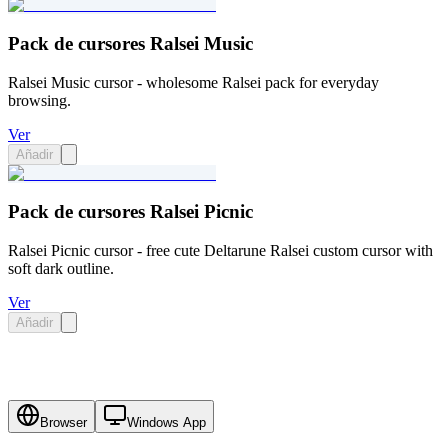
Pack de cursores Ralsei Music
Ralsei Music cursor - wholesome Ralsei pack for everyday
browsing.
Ver
Añadir
Pack de cursores Ralsei Picnic
Ralsei Picnic cursor - free cute Deltarune Ralsei custom cursor with
soft dark outline.
Ver
Añadir
Browser
Windows App