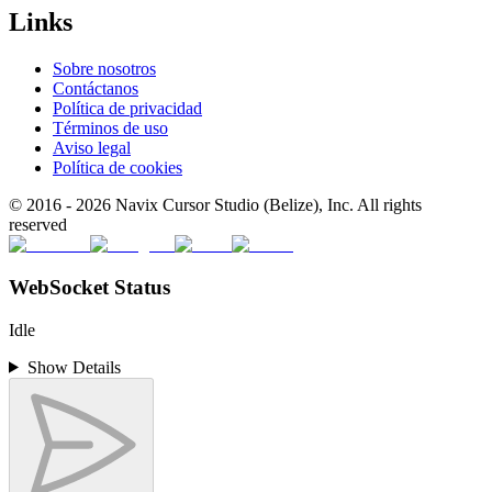
Links
Sobre nosotros
Contáctanos
Política de privacidad
Términos de uso
Aviso legal
Política de cookies
© 2016 -
2026
Navix Cursor Studio (Belize), Inc. All rights
reserved
WebSocket Status
Idle
Show Details