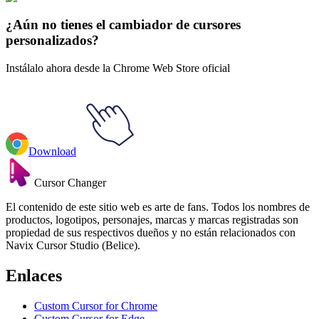
Explore All Collections
¿Aún no tienes el cambiador de cursores
personalizados?
Instálalo ahora desde la Chrome Web Store oficial
Download
Cursor Changer
El contenido de este sitio web es arte de fans. Todos los nombres de
productos, logotipos, personajes, marcas y marcas registradas son
propiedad de sus respectivos dueños y no están relacionados con
Navix Cursor Studio (Belice).
Enlaces
Custom Cursor for Chrome
Custom Cursor for Edge