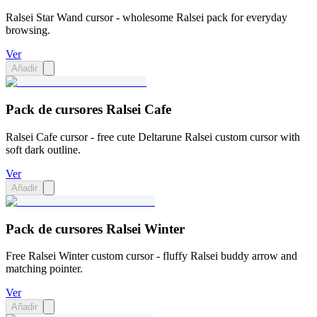
Ralsei Star Wand cursor - wholesome Ralsei pack for everyday
browsing.
Ver
Añadir
Pack de cursores Ralsei Cafe
Ralsei Cafe cursor - free cute Deltarune Ralsei custom cursor with
soft dark outline.
Ver
Añadir
Pack de cursores Ralsei Winter
Free Ralsei Winter custom cursor - fluffy Ralsei buddy arrow and
matching pointer.
Ver
Añadir