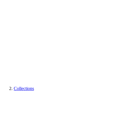
Collections