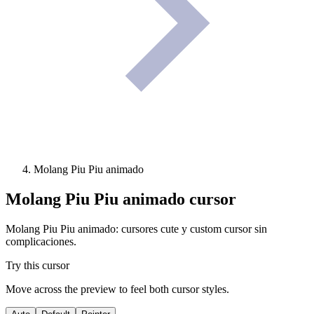
Molang Piu Piu animado
Molang Piu Piu animado
cursor
Molang Piu Piu animado: cursores cute y custom cursor sin
complicaciones.
Try this cursor
Move across the preview to feel both cursor styles.