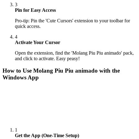
3
Pin for Easy Access
Pro-tip: Pin the 'Cute Cursors' extension to your toolbar for
quick access.
4
Activate Your Cursor
Open the extension, find the 'Molang Piu Piu animado' pack,
and click to activate. Easy peasy!
How to Use
Molang Piu Piu animado
with the
Windows App
1
Get the App (One-Time Setup)