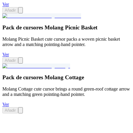
Ver
Añadir
Pack de cursores Molang Picnic Basket
Molang Picnic Basket cute cursor packs a woven picnic basket
arrow and a matching pointing-hand pointer.
Ver
Añadir
Pack de cursores Molang Cottage
Molang Cottage cute cursor brings a round green-roof cottage arrow
and a matching green pointing-hand pointer.
Ver
Añadir