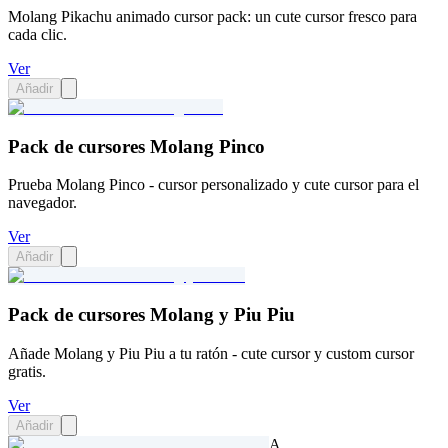
Molang Pikachu animado cursor pack: un cute cursor fresco para
cada clic.
Ver
Añadir
Pack de cursores Molang Pinco
Prueba Molang Pinco - cursor personalizado y cute cursor para el
navegador.
Ver
Añadir
Pack de cursores Molang y Piu Piu
Añade Molang y Piu Piu a tu ratón - cute cursor y custom cursor
gratis.
Ver
Añadir
A