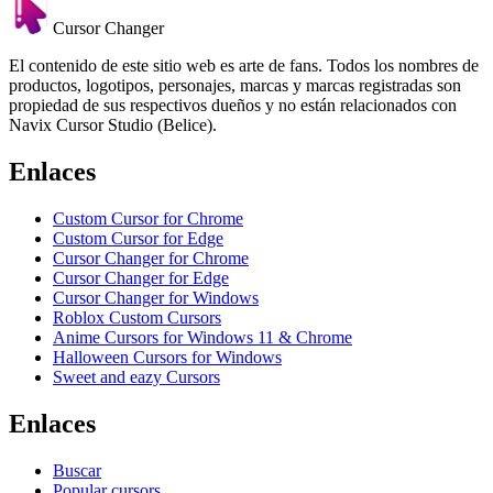
Cursor Changer
El contenido de este sitio web es arte de fans. Todos los nombres de
productos, logotipos, personajes, marcas y marcas registradas son
propiedad de sus respectivos dueños y no están relacionados con
Navix Cursor Studio (Belice).
Enlaces
Custom Cursor for Chrome
Custom Cursor for Edge
Cursor Changer for Chrome
Cursor Changer for Edge
Cursor Changer for Windows
Roblox Custom Cursors
Anime Cursors for Windows 11 & Chrome
Halloween Cursors for Windows
Sweet and eazy Cursors
Enlaces
Buscar
Popular cursors