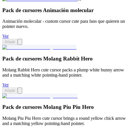
Pack de cursores Animación molecular
Animación molecular - custom cursor cute para fans que quieren un
pointer nuevo.
Ver
Añadir
Pack de cursores Molang Rabbit Hero
Molang Rabbit Hero cute cursor packs a plump white bunny arrow
and a matching white pointing-hand pointer.
Ver
Añadir
Pack de cursores Molang Piu Piu Hero
Molang Piu Piu Hero cute cursor brings a round yellow chick arrow
and a matching yellow pointing-hand pointer.