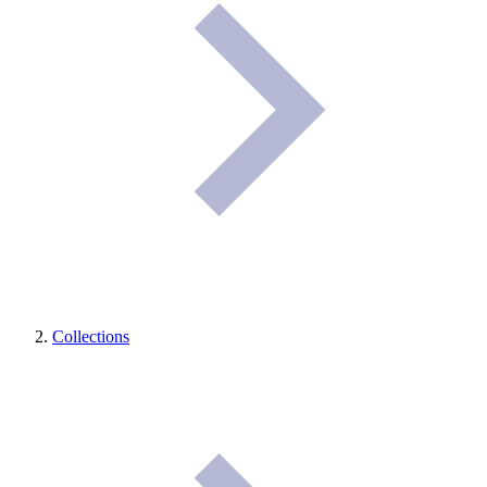
Collections