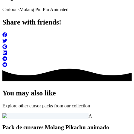
Cartoons
Molang Piu Piu Animated
Share with friends!
You may also like
Explore other cursor packs from our collection
A
Pack de cursores Molang Pikachu animado