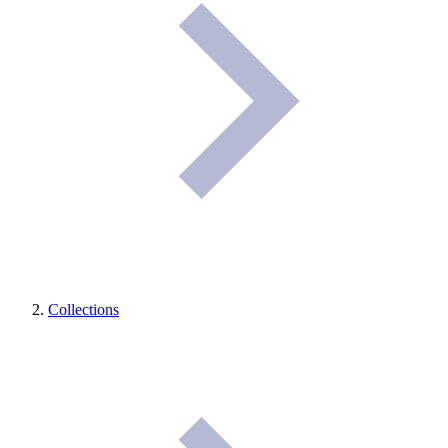
Collections