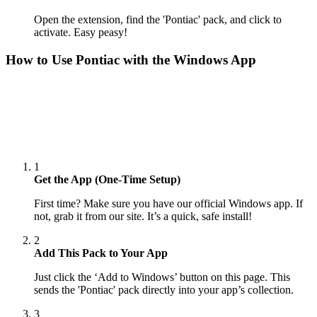
Open the extension, find the 'Pontiac' pack, and click to
activate. Easy peasy!
How to Use
Pontiac
with the Windows App
1
Get the App (One-Time Setup)
First time? Make sure you have our official Windows app. If
not, grab it from our site. It’s a quick, safe install!
2
Add This Pack to Your App
Just click the ‘Add to Windows’ button on this page. This
sends the 'Pontiac' pack directly into your app’s collection.
3