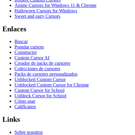
Anime Cursors for Windows 11 & Chrome
Halloween Cursors for Windows
Sweet and eazy Cursors
Enlaces
Buscar
Popular cursors
Constructor
Custom Cursor AI
Creador de packs de cursores
Colecciones de cursores
Packs de cursores personalizados
Unblocked Custom Cursor
Unblocked Custom Cursor for Chrome
Custom Cursor for School
Unblock Cursor for School
Cómo usar
Califícanos
Links
Sobre nosotros