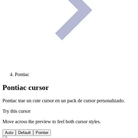
Pontiac
Pontiac
cursor
Pontiac trae un cute cursor en un pack de cursor personalizado.
Try this cursor
Move across the preview to feel both cursor styles.
Auto
Default
Pointer