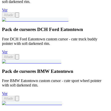
soft darkened rim.
Ver
Añadir
Pack de cursores DCH Ford Eatontown
Free DCH Ford Eatontown custom cursor - cute truck buddy
pointer with soft darkened rim.
Ver
Añadir
Pack de cursores BMW Eatontown
Free BMW Eatontown custom cursor - cute sport wheel pointer
with soft darkened rim.
Ver
Añadir