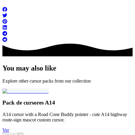
You may also like
Explore other cursor packs from our collection
Pack de cursores A14
A14 cursor with a Road Cone Buddy pointer - cute A14 highway
route-sign mascot custom cursor.
Ver