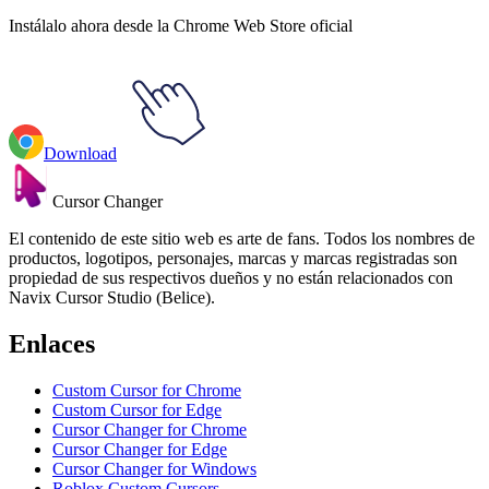
Instálalo ahora desde la Chrome Web Store oficial
Download
Cursor Changer
El contenido de este sitio web es arte de fans. Todos los nombres de
productos, logotipos, personajes, marcas y marcas registradas son
propiedad de sus respectivos dueños y no están relacionados con
Navix Cursor Studio (Belice).
Enlaces
Custom Cursor for Chrome
Custom Cursor for Edge
Cursor Changer for Chrome
Cursor Changer for Edge
Cursor Changer for Windows
Roblox Custom Cursors