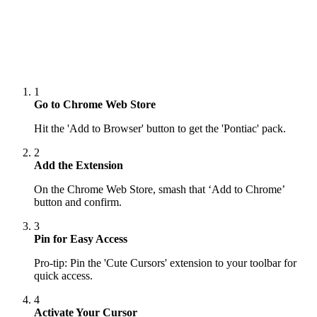
1
Go to Chrome Web Store
Hit the 'Add to Browser' button to get the 'Pontiac' pack.
2
Add the Extension
On the Chrome Web Store, smash that ‘Add to Chrome’
button and confirm.
3
Pin for Easy Access
Pro-tip: Pin the 'Cute Cursors' extension to your toolbar for
quick access.
4
Activate Your Cursor