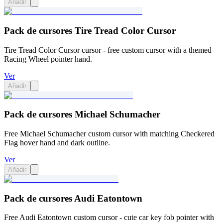
Añadir
Pack de cursores Tire Tread Color Cursor
Tire Tread Color Cursor cursor - free custom cursor with a themed
Racing Wheel pointer hand.
Ver
Añadir
Pack de cursores Michael Schumacher
Free Michael Schumacher custom cursor with matching Checkered
Flag hover hand and dark outline.
Ver
Añadir
Pack de cursores Audi Eatontown
Free Audi Eatontown custom cursor - cute car key fob pointer with