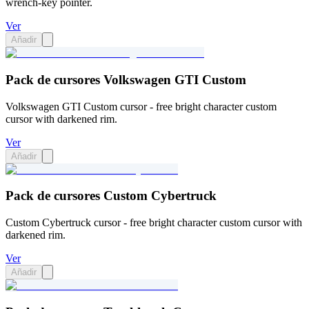
wrench-key pointer.
Ver
Añadir
Pack de cursores Volkswagen GTI Custom
Volkswagen GTI Custom cursor - free bright character custom
cursor with darkened rim.
Ver
Añadir
Pack de cursores Custom Cybertruck
Custom Cybertruck cursor - free bright character custom cursor with
darkened rim.
Ver
Añadir