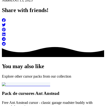
Added:
Oct 15, 2023
Share with friends!
You may also like
Explore other cursor packs from our collection
Pack de cursores Ant Anstead
Free Ant Anstead cursor - classic garage roadster buddy with