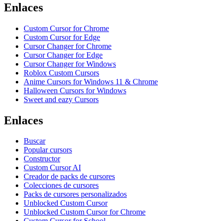
Enlaces
Custom Cursor for Chrome
Custom Cursor for Edge
Cursor Changer for Chrome
Cursor Changer for Edge
Cursor Changer for Windows
Roblox Custom Cursors
Anime Cursors for Windows 11 & Chrome
Halloween Cursors for Windows
Sweet and eazy Cursors
Enlaces
Buscar
Popular cursors
Constructor
Custom Cursor AI
Creador de packs de cursores
Colecciones de cursores
Packs de cursores personalizados
Unblocked Custom Cursor
Unblocked Custom Cursor for Chrome
Custom Cursor for School