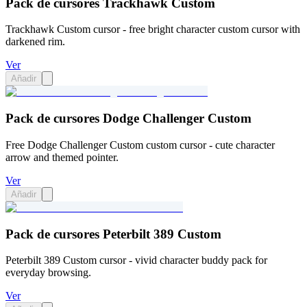
Pack de cursores Trackhawk Custom
Trackhawk Custom cursor - free bright character custom cursor with
darkened rim.
Ver
Añadir
Pack de cursores Dodge Challenger Custom
Free Dodge Challenger Custom custom cursor - cute character
arrow and themed pointer.
Ver
Añadir
Pack de cursores Peterbilt 389 Custom
Peterbilt 389 Custom cursor - vivid character buddy pack for
everyday browsing.
Ver