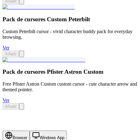
Añadir
Pack de cursores Custom Peterbilt
Custom Peterbilt cursor - vivid character buddy pack for everyday
browsing.
Ver
Añadir
Pack de cursores Pfister Astron Custom
Free Pfister Astron Custom custom cursor - cute character arrow and
themed pointer.
Ver
Añadir
Browser
Windows App