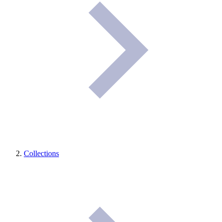
Collections