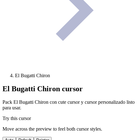
El Bugatti Chiron
El Bugatti Chiron
cursor
Pack El Bugatti Chiron con cute cursor y cursor personalizado listo
para usar.
Try this cursor
Move across the preview to feel both cursor styles.