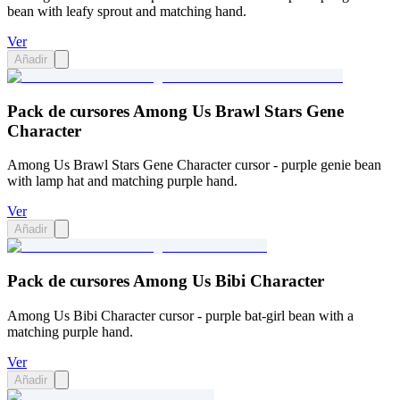
bean with leafy sprout and matching hand.
Ver
Añadir
Pack de cursores Among Us Brawl Stars Gene
Character
Among Us Brawl Stars Gene Character cursor - purple genie bean
with lamp hat and matching purple hand.
Ver
Añadir
Pack de cursores Among Us Bibi Character
Among Us Bibi Character cursor - purple bat-girl bean with a
matching purple hand.
Ver
Añadir