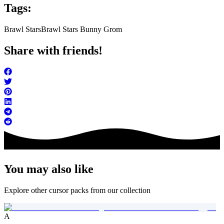
Tags:
Brawl Stars
Brawl Stars Bunny Grom
Share with friends!
You may also like
Explore other cursor packs from our collection
A