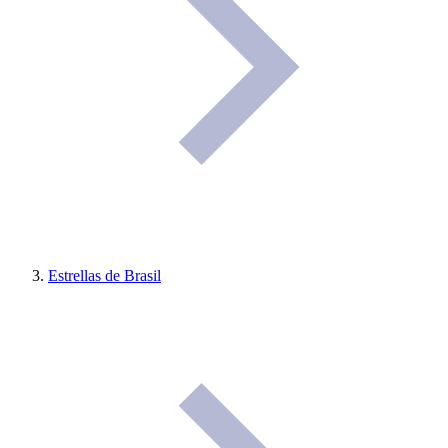
Estrellas de Brasil