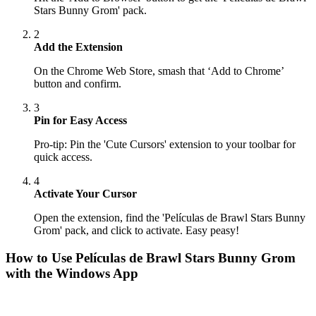
Stars Bunny Grom' pack.
2
Add the Extension
On the Chrome Web Store, smash that ‘Add to Chrome’
button and confirm.
3
Pin for Easy Access
Pro-tip: Pin the 'Cute Cursors' extension to your toolbar for
quick access.
4
Activate Your Cursor
Open the extension, find the 'Películas de Brawl Stars Bunny
Grom' pack, and click to activate. Easy peasy!
How to Use
Películas de Brawl Stars Bunny Grom
with the Windows App