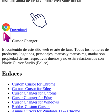
Instálalo ahora desde la Chrome Web Store oficial
Download
Cursor Changer
El contenido de este sitio web es arte de fans. Todos los nombres de
productos, logotipos, personajes, marcas y marcas registradas son
propiedad de sus respectivos dueños y no están relacionados con
Navix Cursor Studio (Belice).
Enlaces
Custom Cursor for Chrome
Custom Cursor for Edge
Cursor Changer for Chrome
Cursor Changer for Edge
Cursor Changer for Windows
Roblox Custom Cursors
Anime Cursors for Windows 11 & Chrome