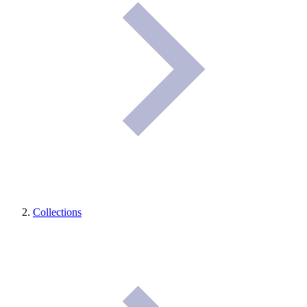
Collections