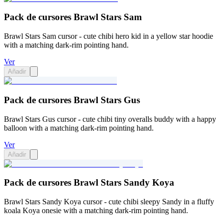
Pack de cursores Brawl Stars Sam
Brawl Stars Sam cursor - cute chibi hero kid in a yellow star hoodie
with a matching dark-rim pointing hand.
Ver
Añadir
Pack de cursores Brawl Stars Gus
Brawl Stars Gus cursor - cute chibi tiny overalls buddy with a happy
balloon with a matching dark-rim pointing hand.
Ver
Añadir
Pack de cursores Brawl Stars Sandy Koya
Brawl Stars Sandy Koya cursor - cute chibi sleepy Sandy in a fluffy
koala Koya onesie with a matching dark-rim pointing hand.