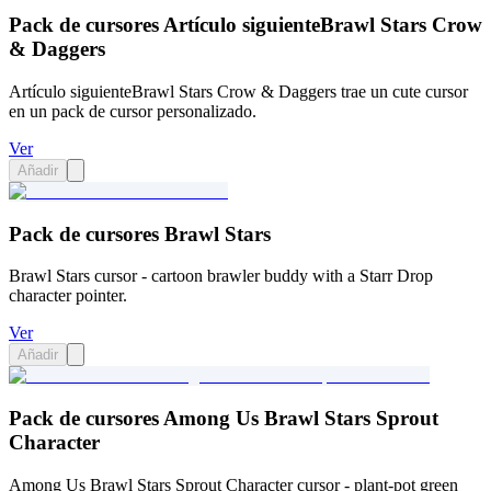
Pack de cursores Artículo siguienteBrawl Stars Crow
& Daggers
Artículo siguienteBrawl Stars Crow & Daggers trae un cute cursor
en un pack de cursor personalizado.
Ver
Añadir
Pack de cursores Brawl Stars
Brawl Stars cursor - cartoon brawler buddy with a Starr Drop
character pointer.
Ver
Añadir
Pack de cursores Among Us Brawl Stars Sprout
Character
Among Us Brawl Stars Sprout Character cursor - plant-pot green