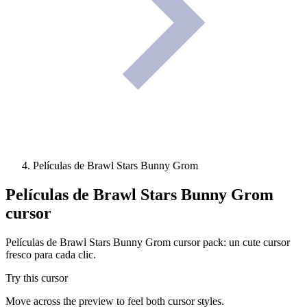
Películas de Brawl Stars Bunny Grom
Películas de Brawl Stars Bunny Grom
cursor
Películas de Brawl Stars Bunny Grom cursor pack: un cute cursor
fresco para cada clic.
Try this cursor
Move across the preview to feel both cursor styles.