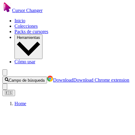
Cursor Changer
Inicio
Colecciones
Packs de cursores
Herramientas
Cómo usar
Download
Download Chrome extension
Campo de búsqueda
🇪🇸
Home