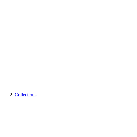
Collections