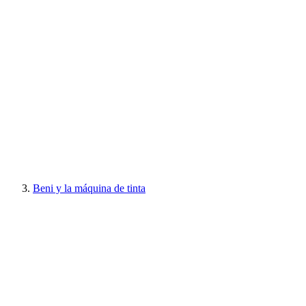
Beni y la máquina de tinta