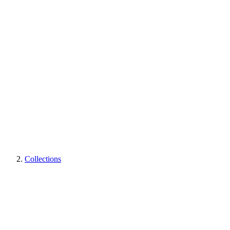
Collections