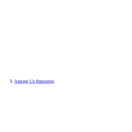
Among Us Impostors